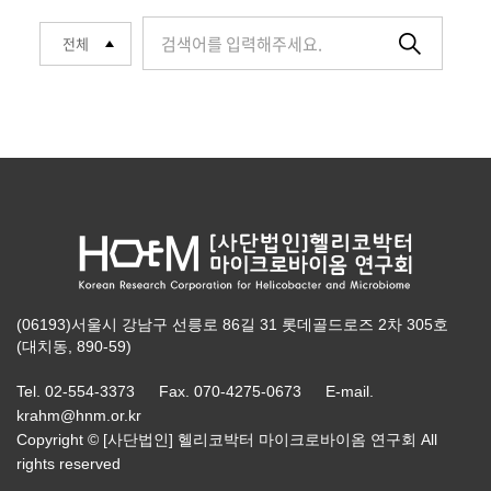
(06193)서울시 강남구 선릉로 86길 31 롯데골드로즈 2차 305호
(대치동, 890-59)
Tel. 02-554-3373 Fax. 070-4275-0673 E-mail.
krahm@hnm.or.kr
Copyright © [사단법인] 헬리코박터 마이크로바이옴 연구회 All
rights reserved