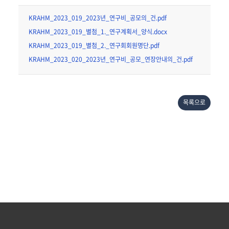
KRAHM_2023_019_2023년_연구비_공모의_건.pdf
KRAHM_2023_019_별첨_1._연구계획서_양식.docx
KRAHM_2023_019_별첨_2._연구회회원명단.pdf
KRAHM_2023_020_2023년_연구비_공모_연장안내의_건.pdf
목록으로