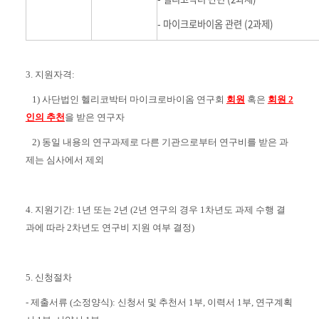
- 마이크로바이옴 관련 (2과제)
3. 지원자격:
1) 사단법인 헬리코박터 마이크로바이옴 연구회
회원
혹은
회원 2
인의 추천
을 받은 연구자
2) 동일 내용의 연구과제로 다른 기관으로부터 연구비를 받은 과
제는 심사에서 제외
4. 지원기간: 1년 또는 2년 (2년 연구의 경우 1차년도 과제 수행 결
과에 따라 2차년도 연구비 지원 여부 결정)
5. 신청절차
- 제출서류 (소정양식): 신청서 및 추천서 1부, 이력서 1부, 연구계획