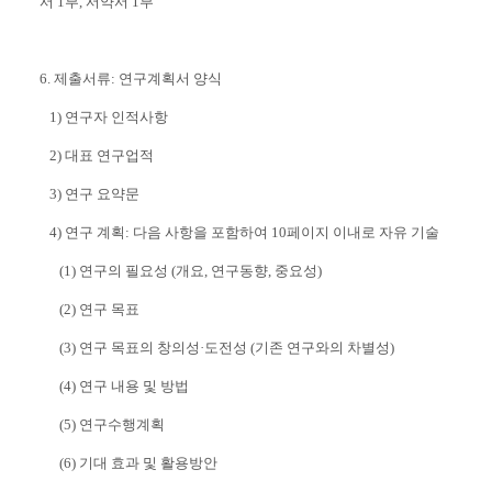
서 1부, 서약서 1부
6. 제출서류: 연구계획서 양식
1) 연구자 인적사항
2) 대표 연구업적
3) 연구 요약문
4) 연구 계획: 다음 사항을 포함하여 10페이지 이내로 자유 기술
(1) 연구의 필요성 (개요, 연구동향, 중요성)
(2) 연구 목표
(3) 연구 목표의 창의성·도전성 (기존 연구와의 차별성)
(4) 연구 내용 및 방법
(5) 연구수행계획
(6) 기대 효과 및 활용방안