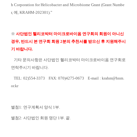
h Corporation for Helicobacter and Microbiome Grant (Grant Numbe
r, 예, KRAHM-202301).”
※
사단법인 헬리코박터 마이크로바이옴 연구회의 회원이 아니신
경우,
반드시 본 연구회 회원 2분의 추천서를 받으신 후 지원해주시
기 바랍니다.
기타 문의사항은 사단법인 헬리코박터 마이크로바이옴 연구회로
연락주시기 바랍니다.
TEL: 02)554-3373 FAX: 070)4275-0673 E-mail : krahm@hnm.
or.kr
별첨1: 연구계획서 양식 1부.
별첨2: 사단법인 회원 명단 1부. 끝.